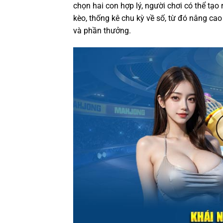
chọn hai con hợp lý, người chơi có thể tạo 
kèo, thống kê chu kỳ về số, từ đó nâng cao
và phần thưởng.