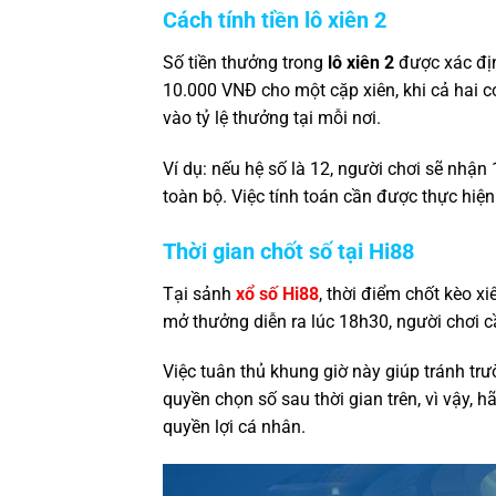
Cách tính tiền lô xiên 2
Số tiền thưởng trong
lô xiên 2
được xác đị
10.000 VNĐ cho một cặp xiên, khi cả hai co
vào tỷ lệ thưởng tại mỗi nơi.
Ví dụ: nếu hệ số là 12, người chơi sẽ nhận
toàn bộ. Việc tính toán cần được thực hiện 
Thời gian chốt số tại Hi88
Tại sảnh
xổ số Hi88
, thời điểm chốt kèo xi
mở thưởng diễn ra lúc 18h30, người chơi c
Việc tuân thủ khung giờ này giúp tránh trư
quyền chọn số sau thời gian trên, vì vậy,
quyền lợi cá nhân.