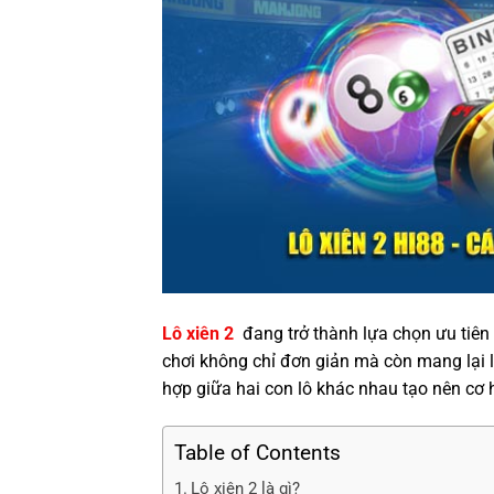
Lô xiên 2
đang trở thành lựa chọn ưu tiên c
chơi không chỉ đơn giản mà còn mang lại l
hợp giữa hai con lô khác nhau tạo nên cơ h
Table of Contents
Lô xiên 2 là gì?