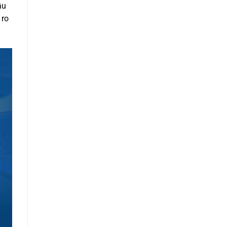
ầu
 ro