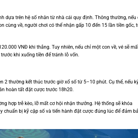
nh dựa trên hệ số nhân từ nhà cái quy định. Thông thường, nếu 
n cùng về, người chơi có thể nhận gấp 10 đến 15 lần tiền gốc, 
 120.000 VNĐ khi thắng. Tuy nhiên, nếu chỉ một con về, vé sẽ mấ
trước khi xuống tiền để tránh lỗ vốn.
ên 2 thường kết thúc trước giờ xổ số từ 5–10 phút. Cụ thể, nếu k
ần hoàn tất đặt cược trước 18h20.
ờng hợp trễ kèo, lỡ mất cơ hội nhận thưởng. Hệ thống sẽ khóa
 hãy chuẩn bị kỹ cặp số và tiến hành đặt cược đúng lúc để đảm b