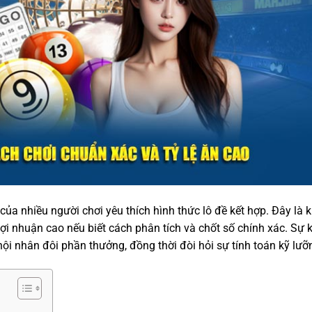
ủa nhiều người chơi yêu thích hình thức lô đề kết hợp. Đây là k
ợi nhuận cao nếu biết cách phân tích và chốt số chính xác. Sự k
ội nhân đôi phần thưởng, đồng thời đòi hỏi sự tính toán kỹ lưỡ