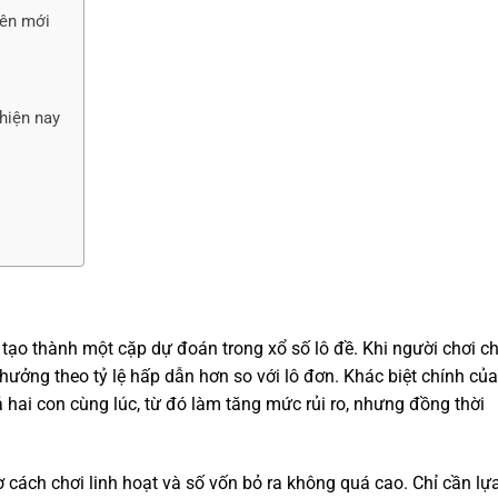
iên mới
hiện nay
ể tạo thành một cặp dự đoán trong xổ số lô đề. Khi người chơi c
hưởng theo tỷ lệ hấp dẫn hơn so với lô đơn. Khác biệt chính của
 hai con cùng lúc, từ đó làm tăng mức rủi ro, nhưng đồng thời
cách chơi linh hoạt và số vốn bỏ ra không quá cao. Chỉ cần lự