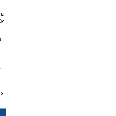
đặt
tùy
t
ỳ
ảo