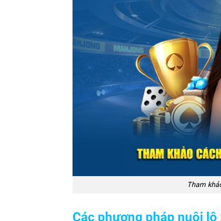
Tham khảo 
Các phương pháp nuôi lô 