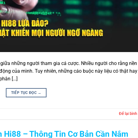
i giữa những người tham gia cá cược. Nhiều người cho rằng nền
động của mình. Tuy nhiên, những cáo buộc này liệu có thật hay
phân […]
TIẾP TỤC ĐỌC
→
Để lại bình
n Hi88 – Thông Tin Cơ Bản Cần Nắm