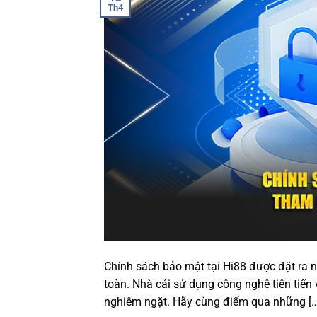
Th4
Chính sách bảo mật tại Hi88 được đặt ra n
toàn. Nhà cái sử dụng công nghệ tiên tiến 
nghiêm ngặt. Hãy cùng điểm qua những […