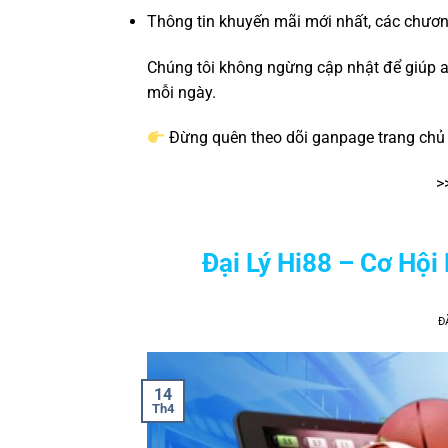
Thông tin khuyến mãi mới nhất, các chương
Chúng tôi không ngừng cập nhật để giúp a
mỗi ngày.
Đừng quên theo dõi ganpage trang chủ H
>
Đại Lý Hi88 – Cơ Hộ
Đ
14
Th4