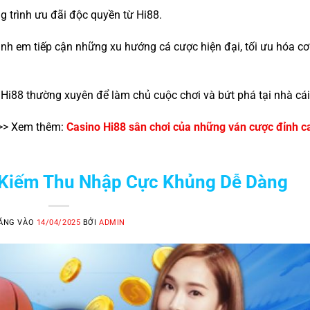
 trình ưu đãi độc quyền từ Hi88.
nh em tiếp cận những xu hướng cá cược hiện đại, tối ưu hóa cơ
i88 thường xuyên để làm chủ cuộc chơi và bứt phá tại nhà cái
>> Xem thêm:
Casino Hi88 sân chơi của những ván cược đỉnh c
i Kiếm Thu Nhập Cực Khủng Dễ Dàng
ĂNG VÀO
14/04/2025
BỞI
ADMIN