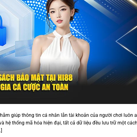
hằm giúp thông tin cá nhân lẫn tài khoản của người chơi luôn 
và hệ thống mã hóa hiện đại, tất cả dữ liệu đều lưu trữ một các
]