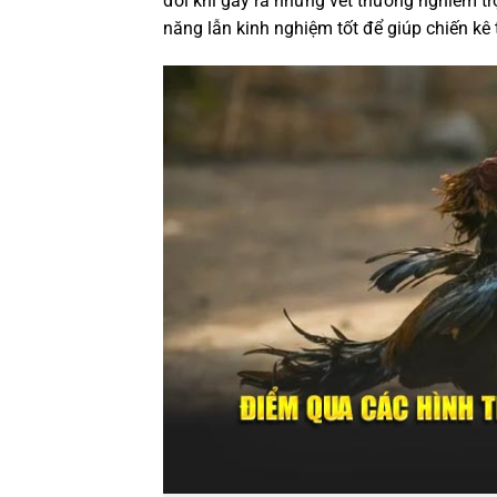
đôi khi gây ra những vết thương nghiêm tr
năng lẫn kinh nghiệm tốt để giúp chiến kê t