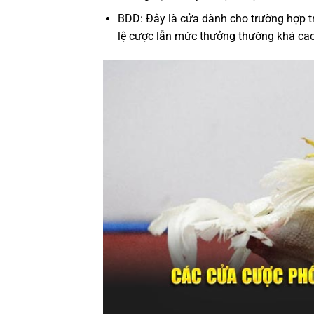
BDD: Đây là cửa dành cho trường hợp trậ
lệ cược lẫn mức thưởng thường khá cao