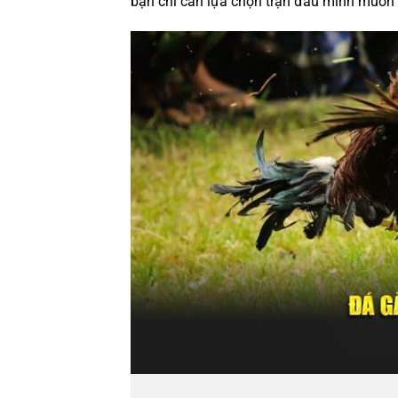
bạn chỉ cần lựa chọn trận đấu mình muốn 