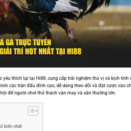
yêu thích tại tại Hi88, cung cấp trải nghiệm thú vị và kịch tính
ình các trận đấu đỉnh cao, dễ dàng theo dõi và đặt cược vào c
ơ hội để người chơi thử thách vận may và săn thưởng lớn.
ổ biến nhất