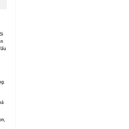
ối
ẫn
đấu
ng.
hả
on,