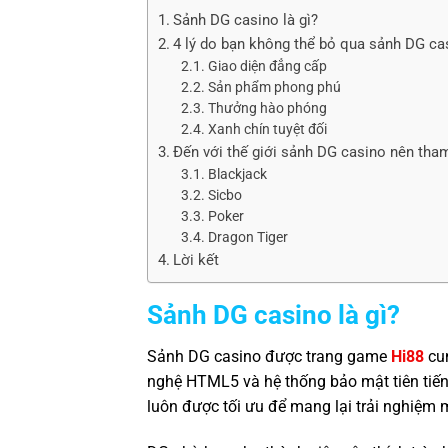
Sảnh DG casino là gì?
4 lý do bạn không thể bỏ qua sảnh DG ca
Giao diện đẳng cấp
Sản phẩm phong phú
Thưởng hào phóng
Xanh chín tuyệt đối
Đến với thế giới sảnh DG casino nên tha
Blackjack
Sicbo
Poker
Dragon Tiger
Lời kết
Sảnh DG casino là gì?
Sảnh DG casino được trang game
Hi88
cun
nghệ HTML5 và hệ thống bảo mật tiên tiến.
luôn được tối ưu để mang lại trải nghiệm