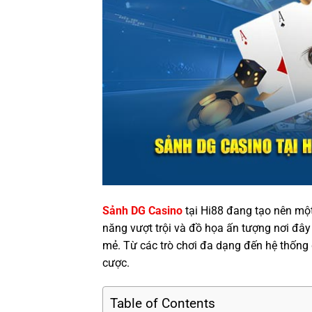
Sảnh DG Casino
tại Hi88 đang tạo nên mộ
năng vượt trội và đồ họa ấn tượng nơi đâ
mẻ. Từ các trò chơi đa dạng đến hệ thống
cược.
Table of Contents