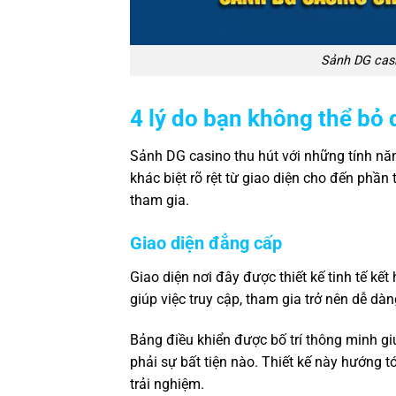
Sảnh DG cas
4 lý do bạn không thể bỏ
Sảnh DG casino thu hút với những tính nă
khác biệt rõ rệt từ giao diện cho đến phầ
tham gia.
Giao diện đẳng cấp
Giao diện nơi đây được thiết kế tinh tế kế
giúp việc truy cập, tham gia trở nên dễ d
Bảng điều khiển được bố trí thông minh g
phải sự bất tiện nào. Thiết kế này hướng tớ
trải nghiệm.