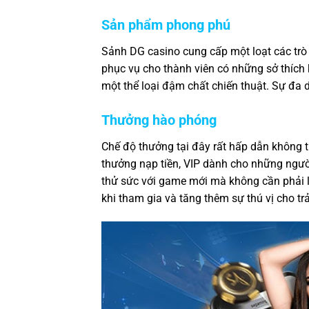
Sản phẩm phong phú
Sảnh DG casino cung cấp một loạt các trò
phục vụ cho thành viên có những sở thích
một thể loại đậm chất chiến thuật. Sự đa 
Thưởng hào phóng
Chế độ thưởng tại đây rất hấp dẫn không 
thưởng nạp tiền, VIP dành cho những ngườ
thử sức với game mới mà không cần phải lo
khi tham gia và tăng thêm sự thú vị cho tr