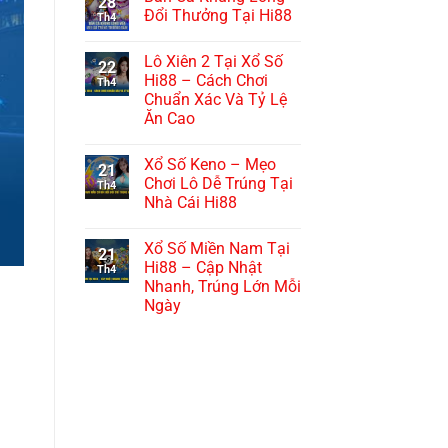
28
Đổi Thưởng Tại Hi88
Th4
Lô Xiên 2 Tại Xổ Số
22
Hi88 – Cách Chơi
Th4
Chuẩn Xác Và Tỷ Lệ
Ăn Cao
Xổ Số Keno – Mẹo
21
Chơi Lô Dễ Trúng Tại
Th4
Nhà Cái Hi88
Xổ Số Miền Nam Tại
21
Hi88 – Cập Nhật
Th4
Nhanh, Trúng Lớn Mỗi
Ngày
i