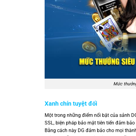
Mức thưởng 
Xanh chín tuyệt đối
Một trong những điểm nổi bật của sảnh D
SSL, biện pháp bảo mật tiên tiến đảm bảo 
Bằng cách này DG đảm bảo cho mọi thành