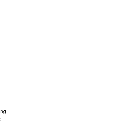
ông
t